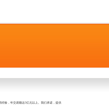
名交易经验，年交易额达3亿元以上。我们承诺，提供